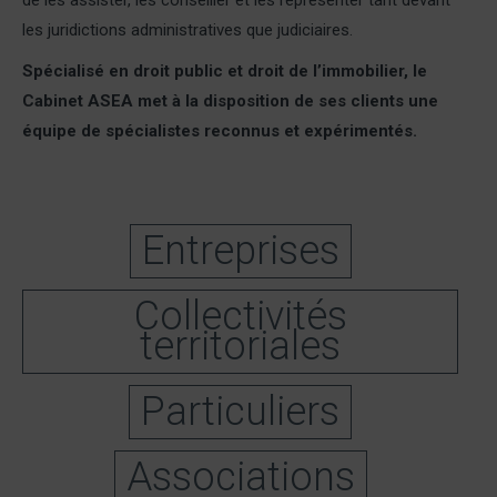
de les assister, les conseiller et les représenter tant devant
les juridictions administratives que judiciaires.
Spécialisé en droit public et droit de l’immobilier, le
Cabinet ASEA met à la disposition de ses clients une
équipe de spécialistes reconnus et expérimentés.
Entreprises
Collectivités
territoriales
Particuliers
Associations