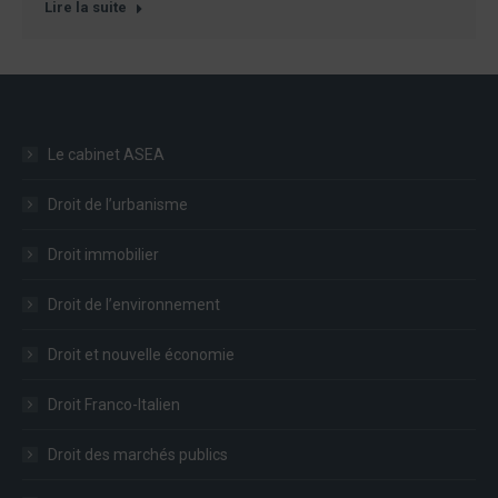
Lire la suite
Le cabinet ASEA
Droit de l’urbanisme
Droit immobilier
Droit de l’environnement
Droit et nouvelle économie
Droit Franco-Italien
Droit des marchés publics