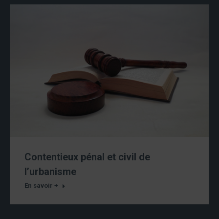
Contentieux pénal et civil de
l’urbanisme
En savoir +