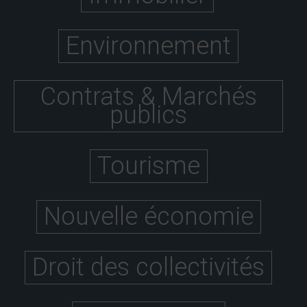
Environnement
Contrats & Marchés
publics
Tourisme
Nouvelle économie
Droit des collectivités