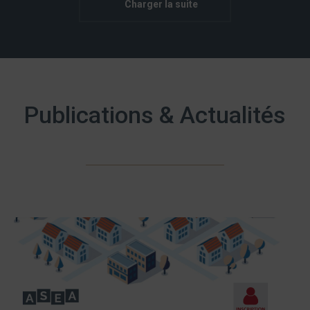
Charger la suite
Publications & Actualités