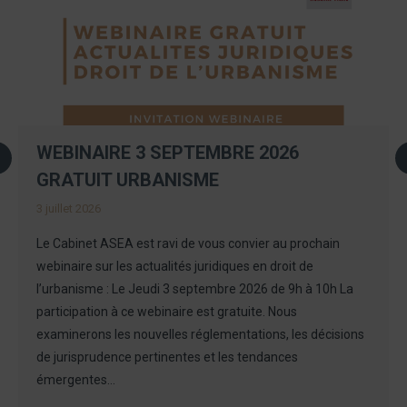
WEBINAIRE 3 SEPTEMBRE 2026
GRATUIT URBANISME
3 juillet 2026
Le Cabinet ASEA est ravi de vous convier au prochain
webinaire sur les actualités juridiques en droit de
l’urbanisme : Le Jeudi 3 septembre 2026 de 9h à 10h La
participation à ce webinaire est gratuite. Nous
examinerons les nouvelles réglementations, les décisions
de jurisprudence pertinentes et les tendances
émergentes…