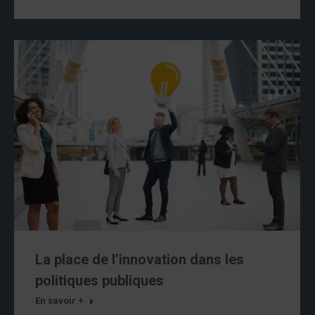
La place de l’innovation dans les
politiques publiques
En savoir +