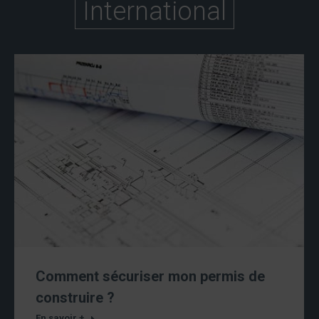
International
Comment sécuriser mon permis de
construire ?
En savoir +