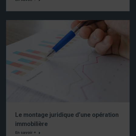
Le montage juridique d’une opération
immobilière
En savoir +