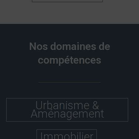
Nos domaines de
compétences
Urbanisme &
Aménagement
Immobilier