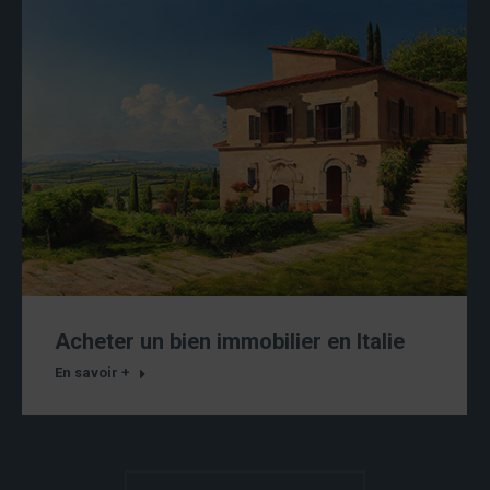
Acheter un bien immobilier en Italie
En savoir +