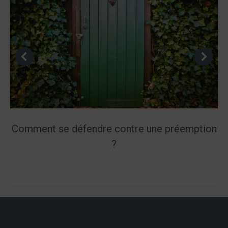
Comment se défendre contre une préemption
?