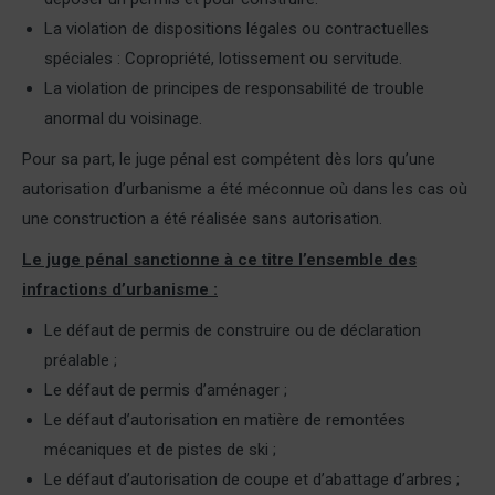
La violation de dispositions légales ou contractuelles
spéciales : Copropriété, lotissement ou servitude.
La violation de principes de responsabilité de trouble
anormal du voisinage.
Pour sa part, le juge pénal est compétent dès lors qu’une
autorisation d’urbanisme a été méconnue où dans les cas où
une construction a été réalisée sans autorisation.
Le juge pénal sanctionne à ce titre l’ensemble des
infractions d’urbanisme :
Le défaut de permis de construire ou de déclaration
préalable ;
Le défaut de permis d’aménager ;
Le défaut d’autorisation en matière de remontées
mécaniques et de pistes de ski ;
Le défaut d’autorisation de coupe et d’abattage d’arbres ;