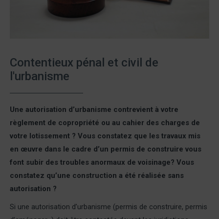
Contentieux pénal et civil de
l'urbanisme
Une autorisation d’urbanisme contrevient à votre
règlement de copropriété ou au cahier des charges de
votre lotissement ? Vous constatez que les travaux mis
en œuvre dans le cadre d’un permis de construire vous
font subir des troubles anormaux de voisinage? Vous
constatez qu’une construction a été réalisée sans
autorisation ?
Si une autorisation d’urbanisme (permis de construire, permis