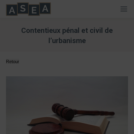
Contentieux pénal et civil de
l’urbanisme
Vous êtes ici :