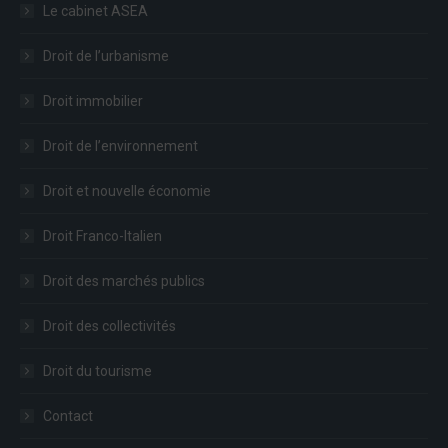
Le cabinet ASEA
Droit de l’urbanisme
Droit immobilier
Droit de l’environnement
Droit et nouvelle économie
Droit Franco-Italien
Droit des marchés publics
Droit des collectivités
Droit du tourisme
Contact