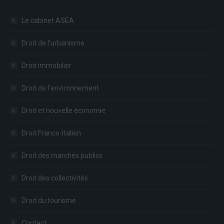
Le cabinet ASEA
Droit de l’urbanisme
Droit immobilier
Droit de l’environnement
Droit et nouvelle économie
Droit Franco-Italien
Droit des marchés publics
Droit des collectivités
Droit du tourisme
Contact