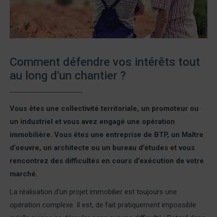
Comment défendre vos intérêts tout
au long d'un chantier ?
Vous êtes une collectivité territoriale, un promoteur ou
un industriel et vous avez engagé une opération
immobilière. Vous êtes une entreprise de BTP, un Maître
d’oeuvre, un architecte ou un bureau d’études et vous
rencontrez des difficultés en cours d’exécution de votre
marché.
La réalisation d’un projet immobilier est toujours une
opération complexe. Il est, de fait pratiquement impossible