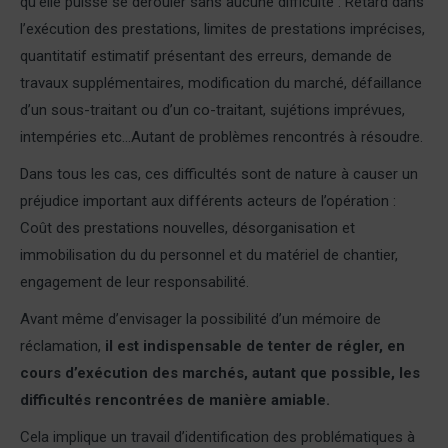
qu’elle puisse se dérouler sans aucune difficulté : Retard dans
l’exécution des prestations, limites de prestations imprécises,
quantitatif estimatif présentant des erreurs, demande de
travaux supplémentaires, modification du marché, défaillance
d’un sous-traitant ou d’un co-traitant, sujétions imprévues,
intempéries etc…Autant de problèmes rencontrés à résoudre.
Dans tous les cas, ces difficultés sont de nature à causer un
préjudice important aux différents acteurs de l’opération :
Coût des prestations nouvelles, désorganisation et
immobilisation du du personnel et du matériel de chantier,
engagement de leur responsabilité.
Avant même d’envisager la possibilité d’un mémoire de
réclamation,
il est indispensable de tenter de régler, en
cours d’exécution des marchés, autant que possible, les
difficultés rencontrées de manière amiable.
Cela implique un travail d’identification des problématiques à