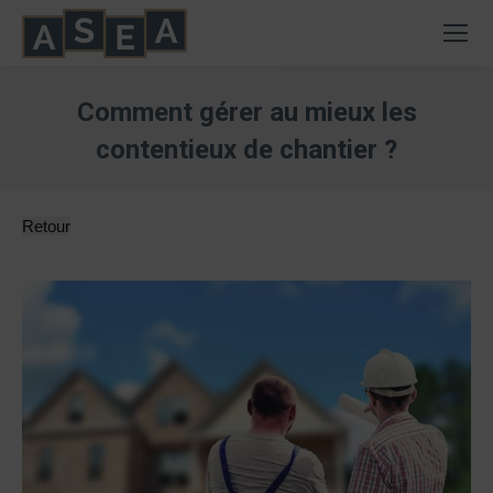
Comment gérer au mieux les
contentieux de chantier ?
Vous êtes ici :