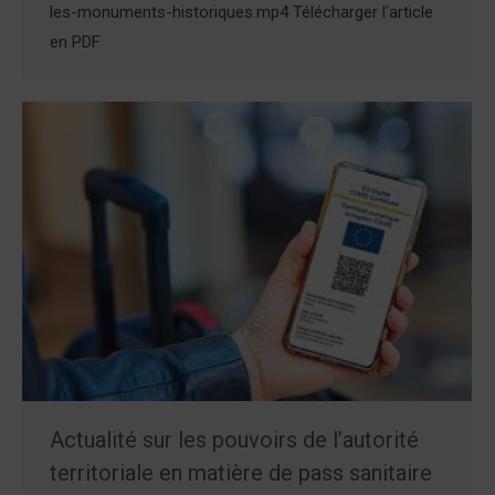
les-monuments-historiques.mp4 Télécharger l'article
en PDF
Actualité sur les pouvoirs de l’autorité
territoriale en matière de pass sanitaire