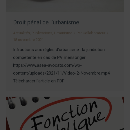
Droit pénal de l’urbanisme
Actualités
,
Publications
,
Urbanisme
Par
Collaborateur
18 novembre 2021
Infractions aux règles d’urbanisme : la juridiction
compétente en cas de PV mensonger
https://www.asea-avocats.com/wp-
content/uploads/2021/11/Video-2-Novembre.mp4
Télécharger l'article en PDF