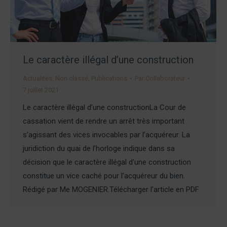
Le caractère illégal d’une construction
Actualités
,
Non classé
,
Publications
Par
Collaborateur
7 juillet 2021
Le caractère illégal d’une constructionLa Cour de
cassation vient de rendre un arrêt très important
s’agissant des vices invocables par l’acquéreur. La
juridiction du quai de l’horloge indique dans sa
décision que le caractère illégal d’une construction
constitue un vice caché pour l’acquéreur du bien.
Rédigé par Me MOGENIER.Télécharger l'article en PDF