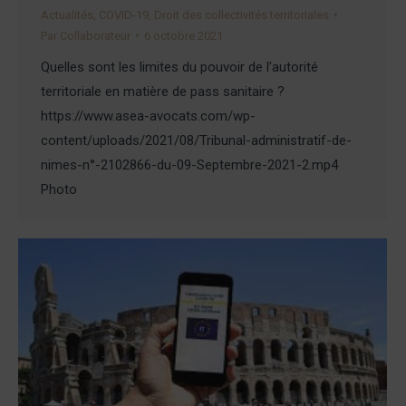
Actualités
,
COVID-19
,
Droit des collectivités territoriales
Par
Collaborateur
6 octobre 2021
Quelles sont les limites du pouvoir de l’autorité
territoriale en matière de pass sanitaire ?
https://www.asea-avocats.com/wp-
content/uploads/2021/08/Tribunal-administratif-de-
nimes-n°-2102866-du-09-Septembre-2021-2.mp4
Photo