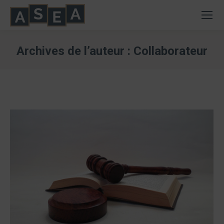
Archives de l’auteur :
Collaborateur
Vous êtes ici :