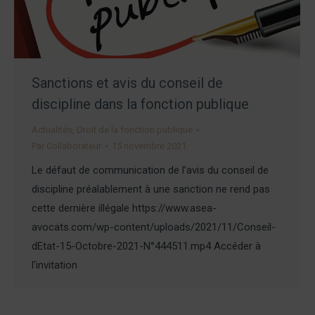
Sanctions et avis du conseil de
discipline dans la fonction publique
Actualités
,
Droit de la fonction publique
Par
Collaborateur
15 novembre 2021
Le défaut de communication de l’avis du conseil de
discipline préalablement à une sanction ne rend pas
cette dernière illégale https://www.asea-
avocats.com/wp-content/uploads/2021/11/Conseil-
dEtat-15-Octobre-2021-N°444511.mp4 Accéder à
l'invitation