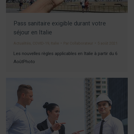
Pass sanitaire exigible durant votre
séjour en Italie
Actualités
,
COVID-19
,
Italie
Par
Collaborateur
5 août 2021
Les nouvelles règles applicables en Italie à partir du 6
AoûtPhoto