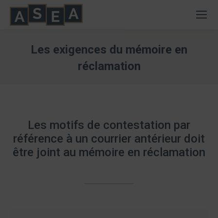
Les exigences du mémoire en
réclamation
Vous êtes ici :
Les motifs de contestation par
référence à un courrier antérieur doit
être joint au mémoire en réclamation
Lecteur