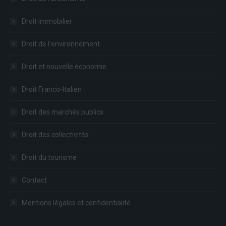
Droit immobilier
Droit de l’environnement
Droit et nouvelle économie
Droit Franco-Italien
Droit des marchés publics
Droit des collectivités
Droit du tourisme
Contact
Mentions légales et confidentialité