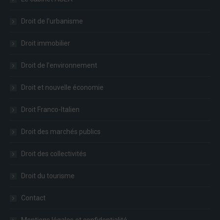
Droit de l’urbanisme
Droit immobilier
Droit de l’environnement
Droit et nouvelle économie
Droit Franco-Italien
Droit des marchés publics
Droit des collectivités
Droit du tourisme
Contact