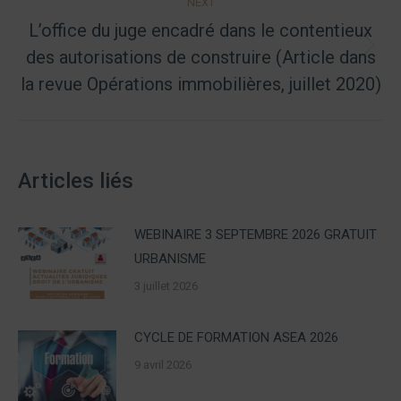
NEXT
L’office du juge encadré dans le contentieux
des autorisations de construire (Article dans
Next
post:
la revue Opérations immobilières, juillet 2020)
Articles liés
WEBINAIRE 3 SEPTEMBRE 2026 GRATUIT
URBANISME
3 juillet 2026
CYCLE DE FORMATION ASEA 2026
9 avril 2026