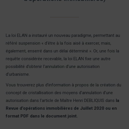
La loi ELAN a instauré un nouveau paradigme, permettant au
référé suspension « d’être à la fois aisé à exercer, mais,
également, enserré dans un délai déterminé ». Or, une fois la
requête considérée recevable, la loi ELAN fixe une autre
possibilité d’obtenir l’annulation d’une autorisation
d’urbanisme.
Vous trouverez plus d’information à propos de la création du
concept de cristallisation des moyens d’annulation d’une
autorisation dans l’article de Maître Henri DEBLIQUIS dans
la
Revue d’opérations immobilières de Juillet 2020 ou en
format PDF dans le document joint.