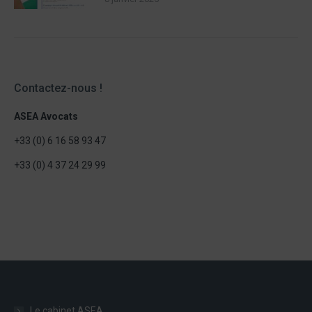
Contactez-nous !
ASEA Avocats
+33 (0) 6 16 58 93 47
+33 (0) 4 37 24 29 99
Le cabinet ASEA