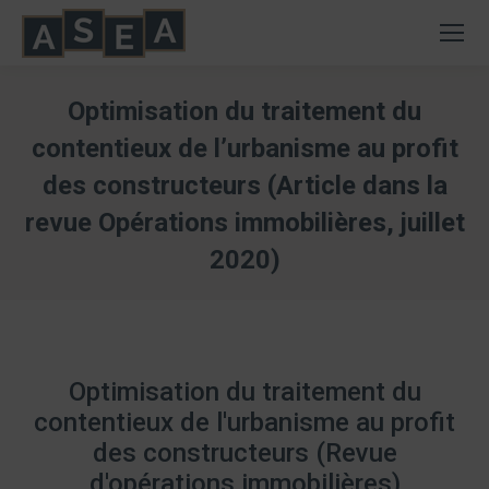
Optimisation du traitement du
contentieux de l’urbanisme au profit
des constructeurs (Article dans la
revue Opérations immobilières, juillet
2020)
Vous êtes ici :
Optimisation du traitement du
contentieux de l'urbanisme au profit
des constructeurs (Revue
d'opérations immobilières)