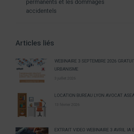
permanents et les dommages
post:
accidentels
Articles liés
WEBINAIRE 3 SEPTEMBRE 2026 GRATUI
URBANISME
3 juillet 2026
LOCATION BUREAU LYON AVOCAT ASE
13 février 2026
EXTRAIT VIDEO WEBINAIRE 3 AVRIL IA 