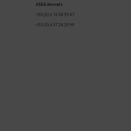
ASEA Avocats
+33 (0) 6 16 58 93 47
+33 (0) 4 37 24 29 99