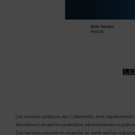
Les services juridiques des Collectivités sont régulièreme
directement devant les juridictions administratives ou judicia
Ces services peuvent en revanche se sentir parfois mal prépar