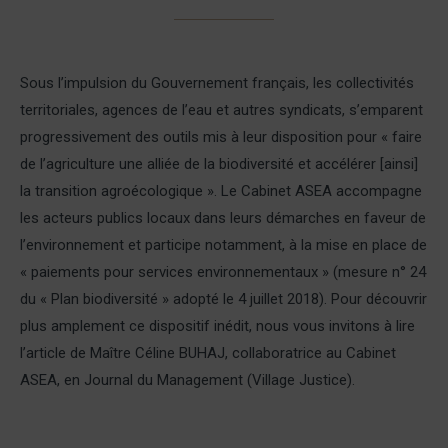
Sous l’impulsion du Gouvernement français, les collectivités
territoriales, agences de l’eau et autres syndicats, s’emparent
progressivement des outils mis à leur disposition pour « faire
de l’agriculture une alliée de la biodiversité et accélérer [ainsi]
la transition agroécologique ». Le Cabinet ASEA accompagne
les acteurs publics locaux dans leurs démarches en faveur de
l’environnement et participe notamment, à la mise en place de
« paiements pour services environnementaux » (mesure n° 24
du « Plan biodiversité » adopté le 4 juillet 2018). Pour découvrir
plus amplement ce dispositif inédit, nous vous invitons à lire
l’article de Maître Céline BUHAJ, collaboratrice au Cabinet
ASEA, en Journal du Management (Village Justice).