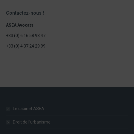
Contactez-nous !
ASEA Avocats
+33 (0) 6 16 58 93 47
+33 (0) 4 37 24 29 99
Le cabinet ASEA
Droit de l’urbanisme