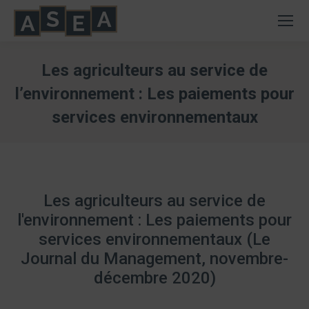
Les agriculteurs au service de
l’environnement : Les paiements pour
services environnementaux
Vous êtes ici :
Les agriculteurs au service de
l'environnement : Les paiements pour
services environnementaux (Le
Journal du Management, novembre-
décembre 2020)