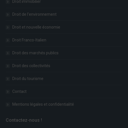
Droit immobilier
Droit de l’environnement
Droit et nouvelle économie
Droit Franco-Italien
Droit des marchés publics
Droit des collectivités
Droit du tourisme
Contact
Mentions légales et confidentialité
Contactez-nous !