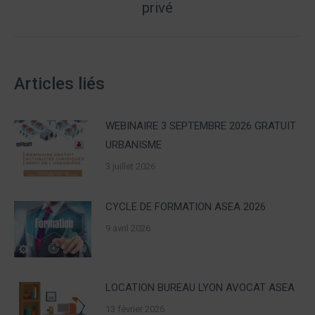
privé
post:
Articles liés
WEBINAIRE 3 SEPTEMBRE 2026 GRATUIT
URBANISME
3 juillet 2026
CYCLE DE FORMATION ASEA 2026
9 avril 2026
LOCATION BUREAU LYON AVOCAT ASEA
13 février 2026