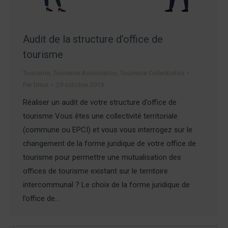
Audit de la structure d’office de
tourisme
Tourisme
,
Tourisme Association
,
Tourisme Collectivités
Par
brice
29 octobre 2019
Réaliser un audit de votre structure d’office de
tourisme Vous êtes une collectivité territoriale
(commune ou EPCI) et vous vous interrogez sur le
changement de la forme juridique de votre office de
tourisme pour permettre une mutualisation des
offices de tourisme existant sur le territoire
intercommunal ? Le choix de la forme juridique de
l’office de…