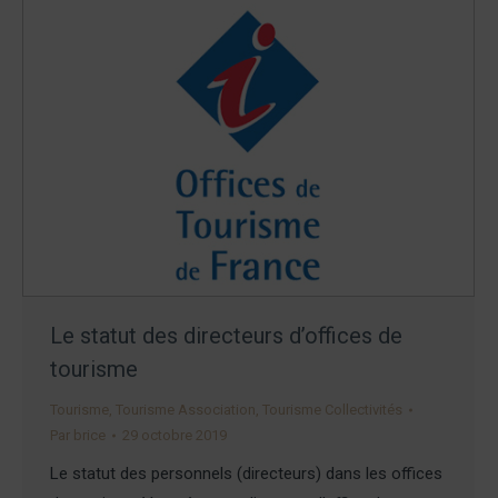
Le statut des directeurs d’offices de
tourisme
Tourisme
,
Tourisme Association
,
Tourisme Collectivités
Par
brice
29 octobre 2019
Le statut des personnels (directeurs) dans les offices