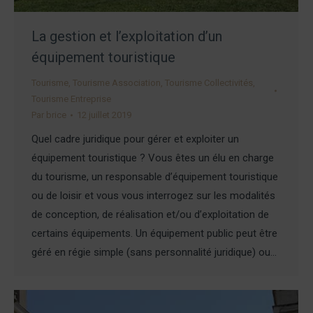
La gestion et l’exploitation d’un
équipement touristique
Tourisme
,
Tourisme Association
,
Tourisme Collectivités
,
Tourisme Entreprise
Par
brice
12 juillet 2019
Quel cadre juridique pour gérer et exploiter un
équipement touristique ? Vous êtes un élu en charge
du tourisme, un responsable d’équipement touristique
ou de loisir et vous vous interrogez sur les modalités
de conception, de réalisation et/ou d’exploitation de
certains équipements. Un équipement public peut être
géré en régie simple (sans personnalité juridique) ou…