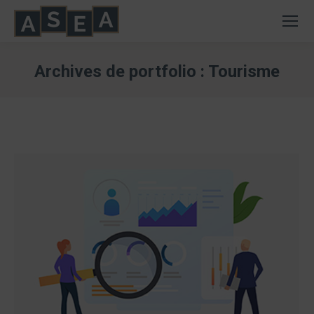
Archives de portfolio :
Tourisme
Vous êtes ici :