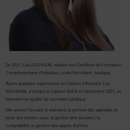
En 2021, Léa DUCHOSAL obtient son Certificat de Formation
Complémentaire d’Initiative Locale Secrétaire Juridique.
Après quelques expériences en Cabinet d’Avocats, Léa
DUCHOSAL a intégré le Cabinet ASEA en septembre 2021, et
intervient en qualité de secrétaire juridique.
Elle assure l’accueil, le standard, la gestion des agendas, la
prise des rendez-vous, la gestion des dossiers, la
comptabilité, la gestion des appels d’offres.