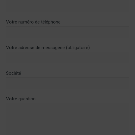
Votre numéro de téléphone
Votre adresse de messagerie (obligatoire)
Société
Votre question