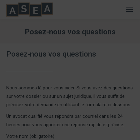
Posez-nous vos questions
Vous êtes ici :
Posez-nous vos questions
Nous sommes là pour vous aider. Si vous avez des questions
sur votre dossier ou sur un sujet juridique, il vous suffit de
précisez votre demande en utilisant le formulaire ci dessous.
Un avocat qualifié vous répondra par courriel dans les 24
heures pour vous apporter une réponse rapide et précise.
Votre nom (obligatoire)